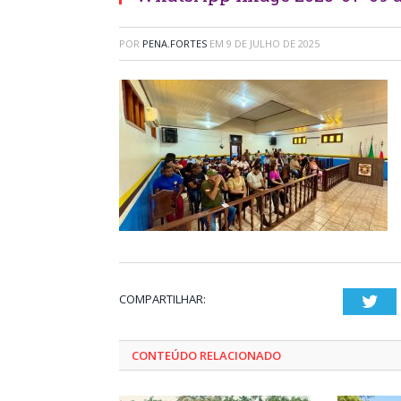
POR
PENA.FORTES
EM
9 DE JULHO DE 2025
COMPARTILHAR:
Twi
CONTEÚDO RELACIONADO