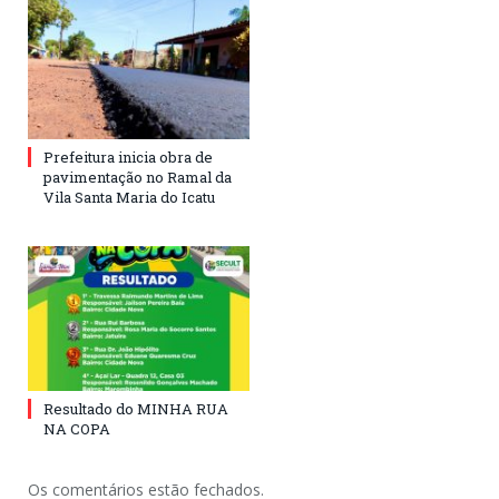
Prefeitura inicia obra de
pavimentação no Ramal da
Vila Santa Maria do Icatu
Resultado do MINHA RUA
NA COPA
Os comentários estão fechados.