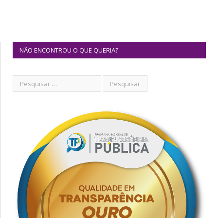
NÃO ENCONTROU O QUE QUERIA?