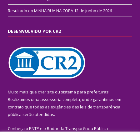
Resultado do MINHA RUA NA COPA
12 de junho de 2026
DESENVOLVIDO POR CR2
Muito mais que
criar site
ou
sistema para prefeituras
!
Realizamos uma
assessoria
completa, onde garantimos em
contrato que todas as exigências das
leis de transparência
pública
serão atendidas.
Conheça o
PNTP
e o
Radar da Transparência Pública