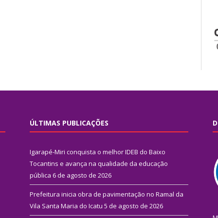
ÚLTIMAS PUBLICAÇÕES
D
Igarapé-Miri conquista o melhor IDEB do Baixo
Tocantins e avança na qualidade da educação
pública
6 de agosto de 2026
Prefeitura inicia obra de pavimentação no Ramal da
Vila Santa Maria do Icatu
5 de agosto de 2026
M