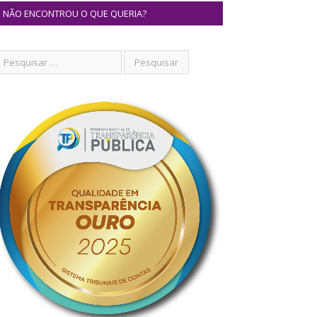
NÃO ENCONTROU O QUE QUERIA?