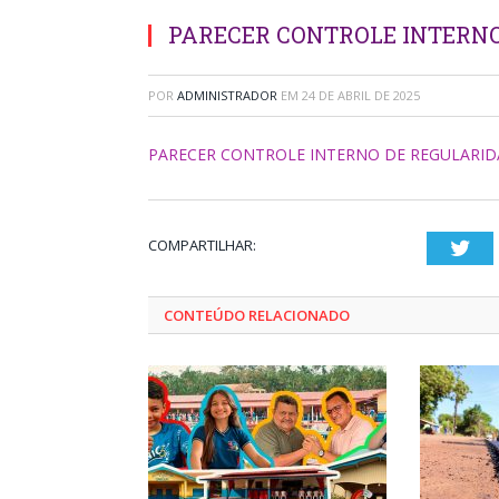
PARECER CONTROLE INTERNO
POR
ADMINISTRADOR
EM
24 DE ABRIL DE 2025
PARECER CONTROLE INTERNO DE REGULARI
COMPARTILHAR:
Twi
CONTEÚDO RELACIONADO