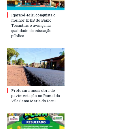
Igarapé-Miri conquista o
melhor IDEB do Baixo
Tocantins e avança na
qualidade da educação
pública
Prefeitura inicia obra de
pavimentação no Ramal da
Vila Santa Maria do Icatu