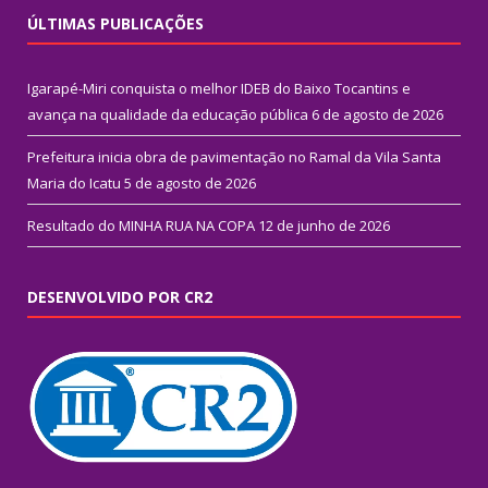
ÚLTIMAS PUBLICAÇÕES
Igarapé-Miri conquista o melhor IDEB do Baixo Tocantins e
avança na qualidade da educação pública
6 de agosto de 2026
Prefeitura inicia obra de pavimentação no Ramal da Vila Santa
Maria do Icatu
5 de agosto de 2026
Resultado do MINHA RUA NA COPA
12 de junho de 2026
DESENVOLVIDO POR CR2