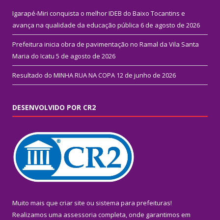
Igarapé-Miri conquista o melhor IDEB do Baixo Tocantins e
avança na qualidade da educação pública
6 de agosto de 2026
Prefeitura inicia obra de pavimentação no Ramal da Vila Santa
Maria do Icatu
5 de agosto de 2026
Resultado do MINHA RUA NA COPA
12 de junho de 2026
DESENVOLVIDO POR CR2
Muito mais que
criar site
ou
sistema para prefeituras
!
Realizamos uma
assessoria
completa, onde garantimos em