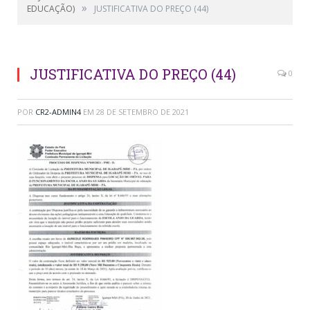
»
EDUCAÇÃO)
JUSTIFICATIVA DO PREÇO (44)
JUSTIFICATIVA DO PREÇO (44)
0
POR
CR2-ADMIN4
EM
28 DE SETEMBRO DE 2021