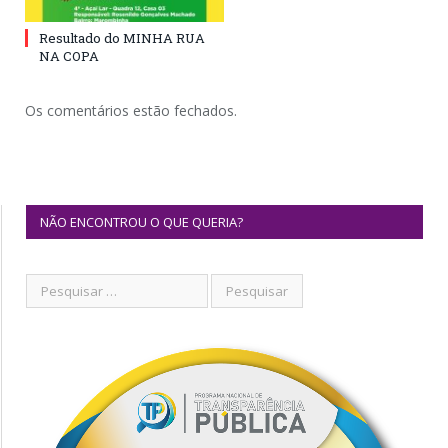
Resultado do MINHA RUA
NA COPA
Os comentários estão fechados.
NÃO ENCONTROU O QUE QUERIA?