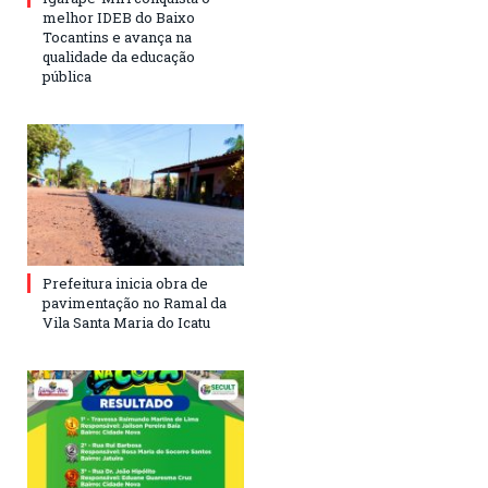
melhor IDEB do Baixo
Tocantins e avança na
qualidade da educação
pública
Prefeitura inicia obra de
pavimentação no Ramal da
Vila Santa Maria do Icatu