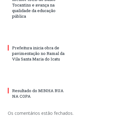
Tocantins e avança na
qualidade da educação
pública
Prefeitura inicia obra de
pavimentação no Ramal da
Vila Santa Maria do Icatu
Resultado do MINHA RUA
NA COPA
Os comentários estão fechados.