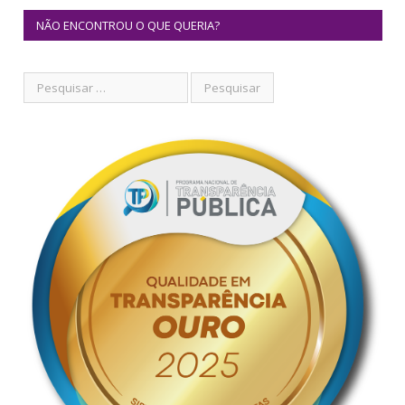
NÃO ENCONTROU O QUE QUERIA?