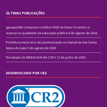
ÚLTIMAS PUBLICAÇÕES
Igarapé-Miri conquista o melhor IDEB do Baixo Tocantins e
avança na qualidade da educação pública
6 de agosto de 2026
Prefeitura inicia obra de pavimentação no Ramal da Vila Santa
Maria do Icatu
5 de agosto de 2026
Resultado do MINHA RUA NA COPA
12 de junho de 2026
DESENVOLVIDO POR CR2