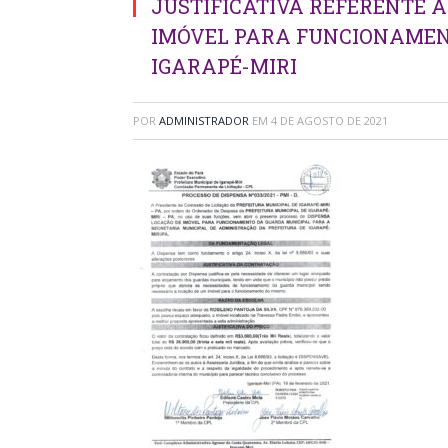
JUSTIFICATIVA REFERENTE A
IMÓVEL PARA FUNCIONAMEN
IGARAPÉ-MIRI
POR
ADMINISTRADOR
EM
4 DE AGOSTO DE 2021