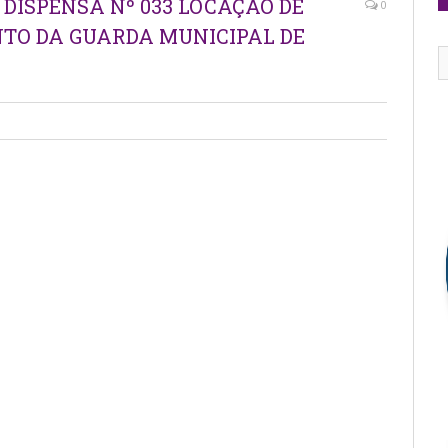
 DISPENSA Nº 033 LOCAÇÃO DE
0
TO DA GUARDA MUNICIPAL DE