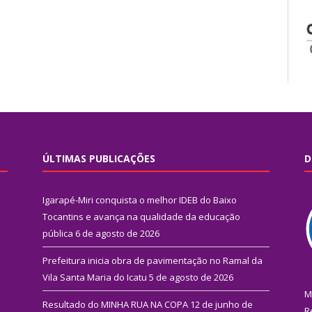
ÚLTIMAS PUBLICAÇÕES
D
Igarapé-Miri conquista o melhor IDEB do Baixo
Tocantins e avança na qualidade da educação
pública
6 de agosto de 2026
Prefeitura inicia obra de pavimentação no Ramal da
Vila Santa Maria do Icatu
5 de agosto de 2026
M
Resultado do MINHA RUA NA COPA
12 de junho de
R