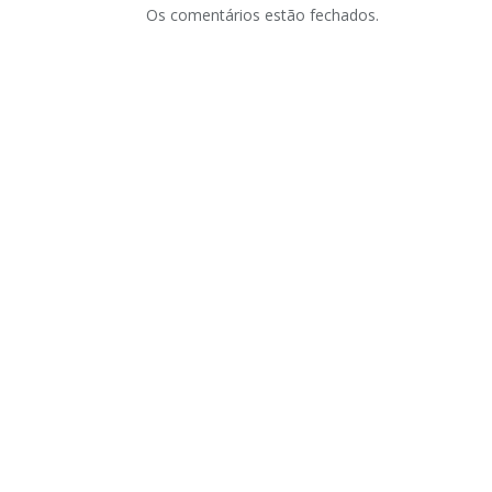
Os comentários estão fechados.