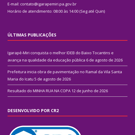
E-mail: contato@igarapemiri.pa.gov.br
Horário de atendimento: 08:00 às 14:00 (Seg até Quin)
ÚLTIMAS PUBLICAÇÕES
Igarapé-Miri conquista o melhor IDEB do Baixo Tocantins e
avança na qualidade da educação pública
6 de agosto de 2026
Prefeitura inicia obra de pavimentação no Ramal da Vila Santa
Maria do Icatu
5 de agosto de 2026
Resultado do MINHA RUA NA COPA
12 de junho de 2026
DESENVOLVIDO POR CR2