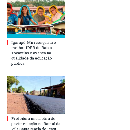
Igarapé-Miri conquista o
melhor IDEB do Baixo
Tocantins e avança na
qualidade da educação
pública
Prefeitura inicia obra de
pavimentação no Ramal da
Vila Santa Maria do Icatu