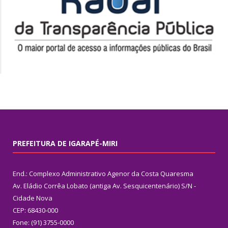
PREFEITURA DE IGARAPÉ-MIRI
End.: Complexo Administrativo Agenor da Costa Quaresma
Av. Eládio Corrêa Lobato (antiga Av. Sesquicentenário) S/N -
Cidade Nova
CEP: 68430-000
Fone: (91) 3755-0000