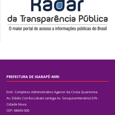
PREFEITURA DE IGARAPÉ-MIRI
End.: Complexo Administrativo Agenor da Costa Quaresma
Av. Eládio Corrêa Lobato (antiga Av. Sesquicentenário) S/N -
Cidade Nova
CEP: 68430-000