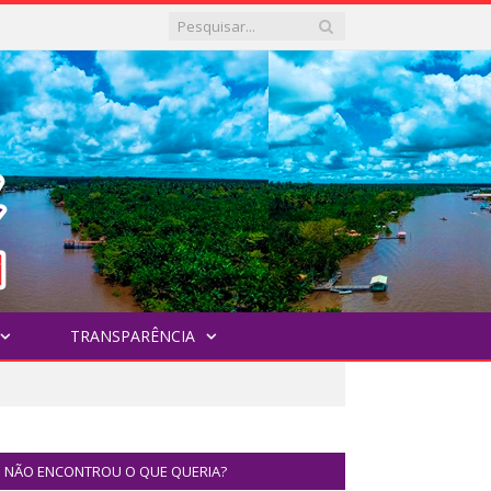
TRANSPARÊNCIA
NÃO ENCONTROU O QUE QUERIA?