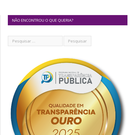
NÃO ENCONTROU O QUE QUERIA?