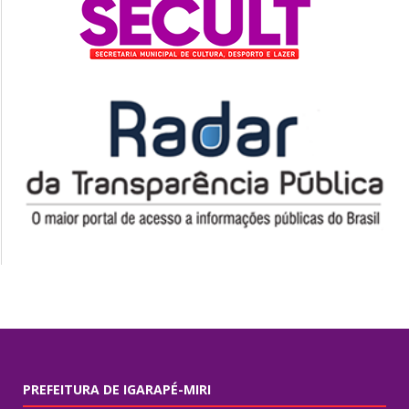
PREFEITURA DE IGARAPÉ-MIRI