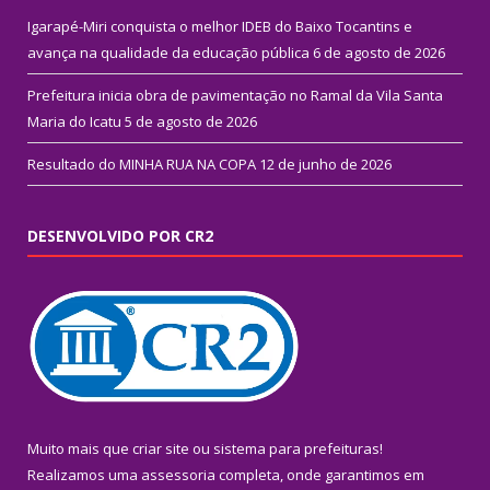
Igarapé-Miri conquista o melhor IDEB do Baixo Tocantins e
avança na qualidade da educação pública
6 de agosto de 2026
Prefeitura inicia obra de pavimentação no Ramal da Vila Santa
Maria do Icatu
5 de agosto de 2026
Resultado do MINHA RUA NA COPA
12 de junho de 2026
DESENVOLVIDO POR CR2
Muito mais que
criar site
ou
sistema para prefeituras
!
Realizamos uma
assessoria
completa, onde garantimos em