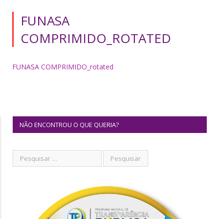
FUNASA
COMPRIMIDO_ROTATED
FUNASA COMPRIMIDO_rotated
NÃO ENCONTROU O QUE QUERIA?