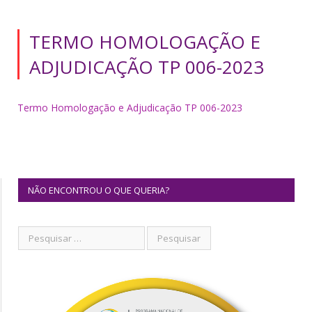
TERMO HOMOLOGAÇÃO E
ADJUDICAÇÃO TP 006-2023
Termo Homologação e Adjudicação TP 006-2023
NÃO ENCONTROU O QUE QUERIA?