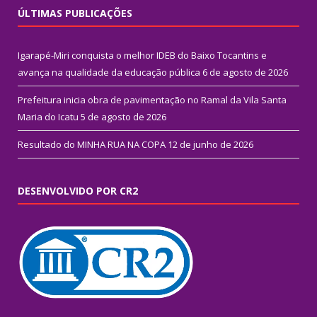
ÚLTIMAS PUBLICAÇÕES
Igarapé-Miri conquista o melhor IDEB do Baixo Tocantins e
avança na qualidade da educação pública
6 de agosto de 2026
Prefeitura inicia obra de pavimentação no Ramal da Vila Santa
Maria do Icatu
5 de agosto de 2026
Resultado do MINHA RUA NA COPA
12 de junho de 2026
DESENVOLVIDO POR CR2