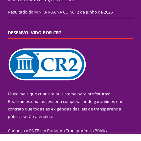
Resultado do MINHA RUA NA COPA
12 de junho de 2026
DESENVOLVIDO POR CR2
Muito mais que
criar site
ou
sistema para prefeituras
!
Realizamos uma
assessoria
completa, onde garantimos em
contrato que todas as exigências das
leis de transparência
pública
serão atendidas.
Conheça o
PNTP
e o
Radar da Transparência Pública