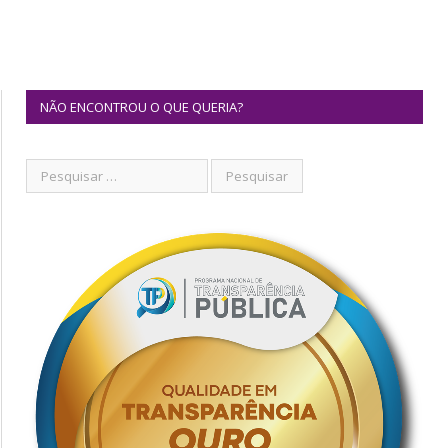
NÃO ENCONTROU O QUE QUERIA?