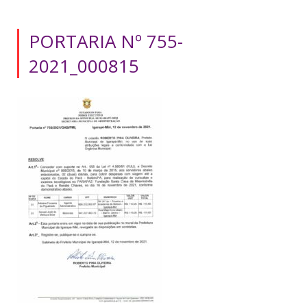
PORTARIA Nº 755-
2021_000815