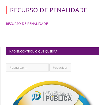
RECURSO DE PENALIDADE
RECURSO DE PENALIDADE
NÃO ENCONTROU O QUE QUERIA?