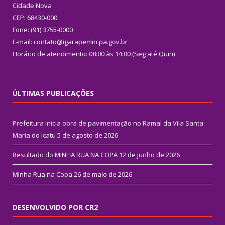
Cidade Nova
CEP: 68430-000
Fone: (91) 3755-0000
E-mail: contato@igarapemiri.pa.gov.br
Horário de atendimento: 08:00 às 14:00 (Seg até Quin)
ÚLTIMAS PUBLICAÇÕES
Prefeitura inicia obra de pavimentação no Ramal da Vila Santa
Maria do Icatu
5 de agosto de 2026
Resultado do MINHA RUA NA COPA
12 de junho de 2026
Minha Rua na Copa
26 de maio de 2026
DESENVOLVIDO POR CR2