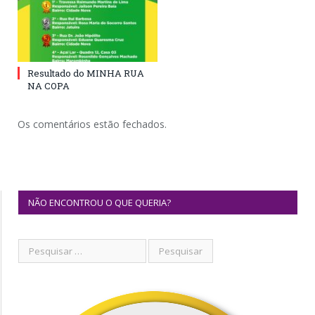
Resultado do MINHA RUA
NA COPA
Os comentários estão fechados.
NÃO ENCONTROU O QUE QUERIA?