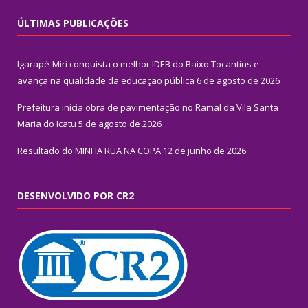
ÚLTIMAS PUBLICAÇÕES
Igarapé-Miri conquista o melhor IDEB do Baixo Tocantins e
avança na qualidade da educação pública
6 de agosto de 2026
Prefeitura inicia obra de pavimentação no Ramal da Vila Santa
Maria do Icatu
5 de agosto de 2026
Resultado do MINHA RUA NA COPA
12 de junho de 2026
DESENVOLVIDO POR CR2