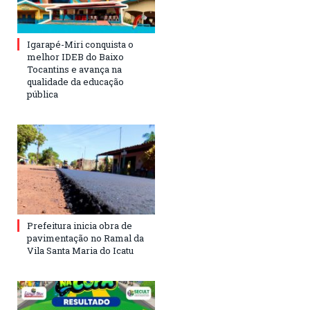
Igarapé-Miri conquista o
melhor IDEB do Baixo
Tocantins e avança na
qualidade da educação
pública
Prefeitura inicia obra de
pavimentação no Ramal da
Vila Santa Maria do Icatu