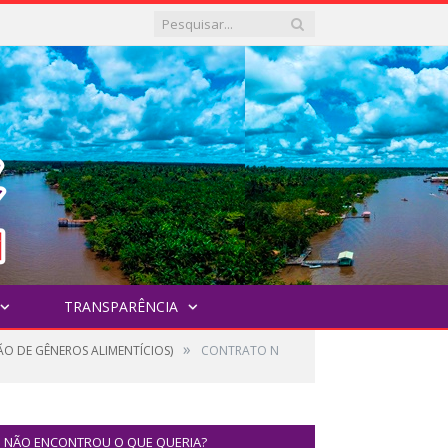
TRANSPARÊNCIA
»
ÃO DE GÊNEROS ALIMENTÍCIOS)
CONTRATO N
NÃO ENCONTROU O QUE QUERIA?