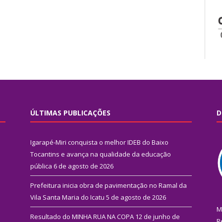
ÚLTIMAS PUBLICAÇÕES
D
Igarapé-Miri conquista o melhor IDEB do Baixo
Tocantins e avança na qualidade da educação
pública
6 de agosto de 2026
Prefeitura inicia obra de pavimentação no Ramal da
Vila Santa Maria do Icatu
5 de agosto de 2026
M
Resultado do MINHA RUA NA COPA
12 de junho de
R