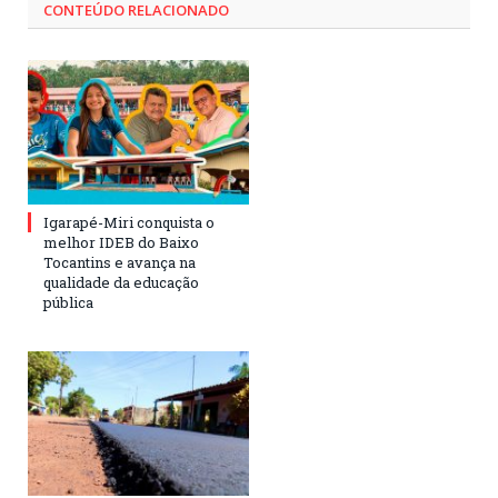
CONTEÚDO RELACIONADO
Igarapé-Miri conquista o
melhor IDEB do Baixo
Tocantins e avança na
qualidade da educação
pública