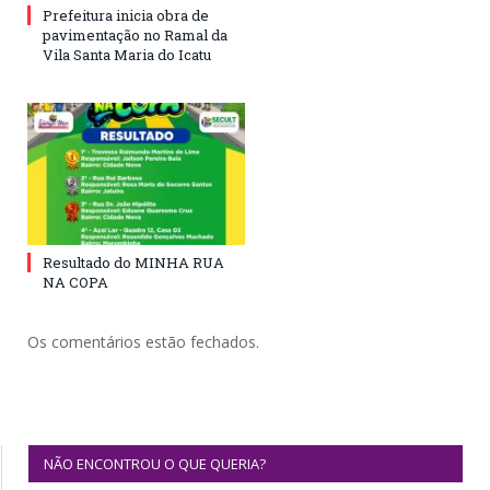
Prefeitura inicia obra de
pavimentação no Ramal da
Vila Santa Maria do Icatu
Resultado do MINHA RUA
NA COPA
Os comentários estão fechados.
NÃO ENCONTROU O QUE QUERIA?