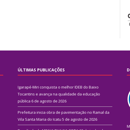
ÚLTIMAS PUBLICAÇÕES
D
Igarapé-Miri conquista o melhor IDEB do Baixo
Tocantins e avança na qualidade da educação
pública
6 de agosto de 2026
Prefeitura inicia obra de pavimentação no Ramal da
Vila Santa Maria do Icatu
5 de agosto de 2026
M