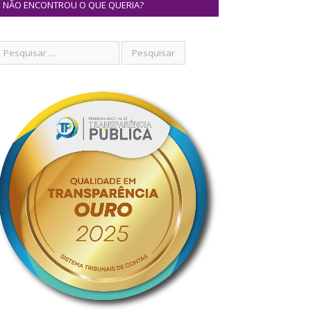
NÃO ENCONTROU O QUE QUERIA?