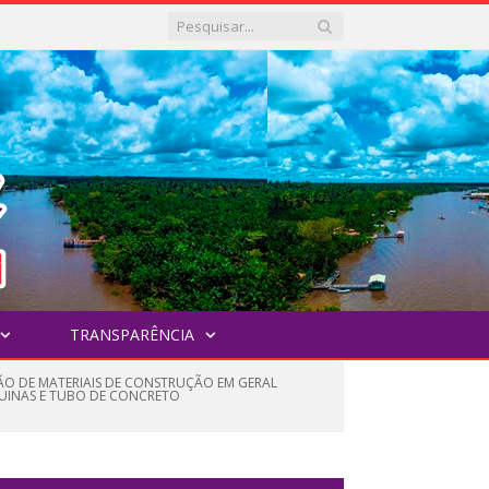
TRANSPARÊNCIA
ÇÃO DE MATERIAIS DE CONSTRUÇÃO EM GERAL
ÁQUINAS E TUBO DE CONCRETO