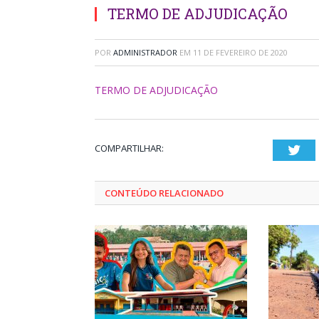
TERMO DE ADJUDICAÇÃO
POR
ADMINISTRADOR
EM
11 DE FEVEREIRO DE 2020
TERMO DE ADJUDICAÇÃO
COMPARTILHAR:
Twi
CONTEÚDO RELACIONADO