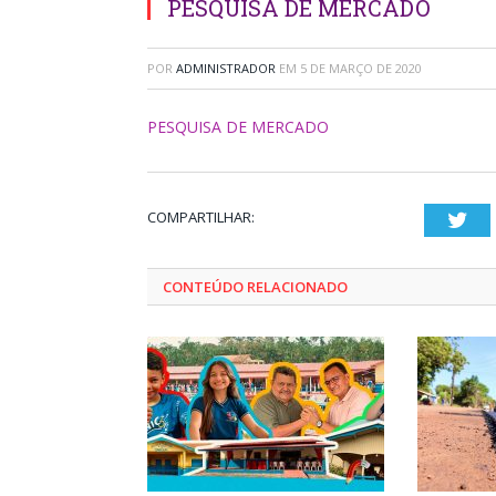
PESQUISA DE MERCADO
POR
ADMINISTRADOR
EM
5 DE MARÇO DE 2020
PESQUISA DE MERCADO
COMPARTILHAR:
Twi
CONTEÚDO RELACIONADO