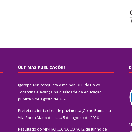
ÚLTIMAS PUBLICAÇÕES
D
Igarapé-Miri conquista o melhor IDEB do Baixo
Tocantins e avança na qualidade da educação
pública
6 de agosto de 2026
Prefeitura inicia obra de pavimentação no Ramal da
Vila Santa Maria do Icatu
5 de agosto de 2026
M
Resultado do MINHA RUA NA COPA
12 de junho de
R