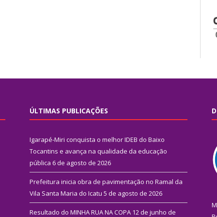
ÚLTIMAS PUBLICAÇÕES
D
Igarapé-Miri conquista o melhor IDEB do Baixo
Tocantins e avança na qualidade da educação
pública
6 de agosto de 2026
Prefeitura inicia obra de pavimentação no Ramal da
Vila Santa Maria do Icatu
5 de agosto de 2026
M
Resultado do MINHA RUA NA COPA
12 de junho de
R