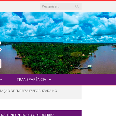
TRANSPARÊNCIA
ATAÇÃO DE EMPRESA ESPECIALIZADA NO
NÃO ENCONTROU O QUE QUERIA?