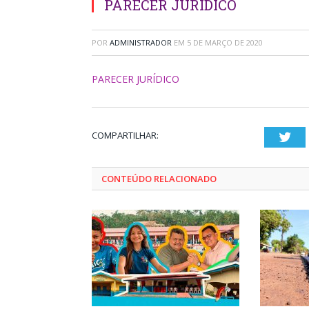
PARECER JURÍDICO
POR
ADMINISTRADOR
EM
5 DE MARÇO DE 2020
PARECER JURÍDICO
COMPARTILHAR:
Twi
CONTEÚDO RELACIONADO