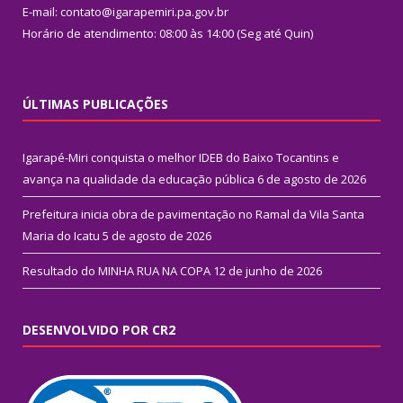
E-mail: contato@igarapemiri.pa.gov.br
Horário de atendimento: 08:00 às 14:00 (Seg até Quin)
ÚLTIMAS PUBLICAÇÕES
Igarapé-Miri conquista o melhor IDEB do Baixo Tocantins e
avança na qualidade da educação pública
6 de agosto de 2026
Prefeitura inicia obra de pavimentação no Ramal da Vila Santa
Maria do Icatu
5 de agosto de 2026
Resultado do MINHA RUA NA COPA
12 de junho de 2026
DESENVOLVIDO POR CR2