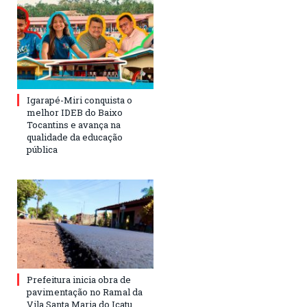
Igarapé-Miri conquista o
melhor IDEB do Baixo
Tocantins e avança na
qualidade da educação
pública
Prefeitura inicia obra de
pavimentação no Ramal da
Vila Santa Maria do Icatu