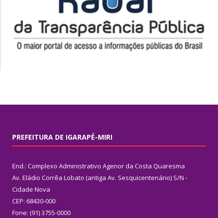
PREFEITURA DE IGARAPÉ-MIRI
End.: Complexo Administrativo Agenor da Costa Quaresma
Av. Eládio Corrêa Lobato (antiga Av. Sesquicentenário) S/N -
Cidade Nova
CEP: 68430-000
Fone: (91) 3755-0000