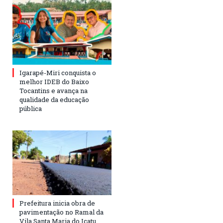
Igarapé-Miri conquista o
melhor IDEB do Baixo
Tocantins e avança na
qualidade da educação
pública
Prefeitura inicia obra de
pavimentação no Ramal da
Vila Santa Maria do Icatu