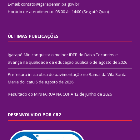
E-mail: contato@igarapemiri.pa.gov.br
Horário de atendimento: 08:00 às 14:00 (Seg até Quin)
ÚLTIMAS PUBLICAÇÕES
Igarapé-Miri conquista o melhor IDEB do Baixo Tocantins e
avança na qualidade da educação pública
6 de agosto de 2026
Prefeitura inicia obra de pavimentação no Ramal da Vila Santa
Maria do Icatu
5 de agosto de 2026
Resultado do MINHA RUA NA COPA
12 de junho de 2026
DESENVOLVIDO POR CR2