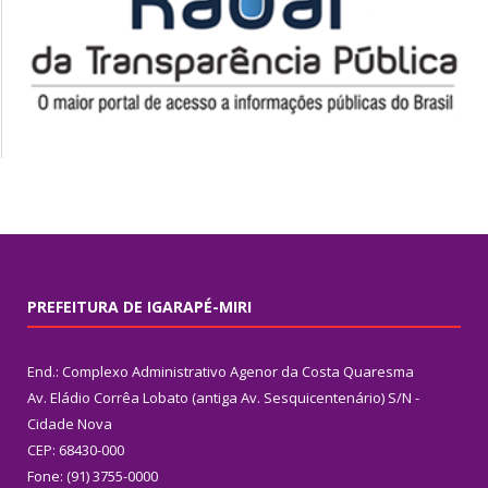
PREFEITURA DE IGARAPÉ-MIRI
End.: Complexo Administrativo Agenor da Costa Quaresma
Av. Eládio Corrêa Lobato (antiga Av. Sesquicentenário) S/N -
Cidade Nova
CEP: 68430-000
Fone: (91) 3755-0000