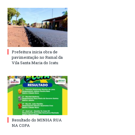
Prefeitura inicia obra de
pavimentação no Ramal da
Vila Santa Maria do Icatu
Resultado do MINHA RUA
NA COPA