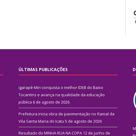
ÚLTIMAS PUBLICAÇÕES
D
Igarapé-Miri conquista o melhor IDEB do Baixo
Tocantins e avança na qualidade da educação
pública
6 de agosto de 2026
Prefeitura inicia obra de pavimentação no Ramal da
Vila Santa Maria do Icatu
5 de agosto de 2026
M
Resultado do MINHA RUA NA COPA
12 de junho de
R