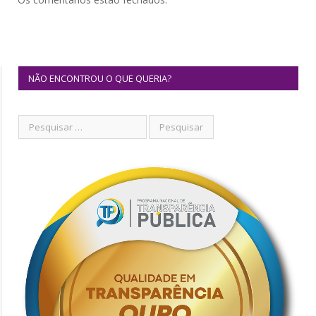
NÃO ENCONTROU O QUE QUERIA?