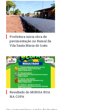
Prefeitura inicia obra de
pavimentação no Ramal da
Vila Santa Maria do Icatu
Resultado do MINHA RUA
NA COPA
Os comentários estão fechados.