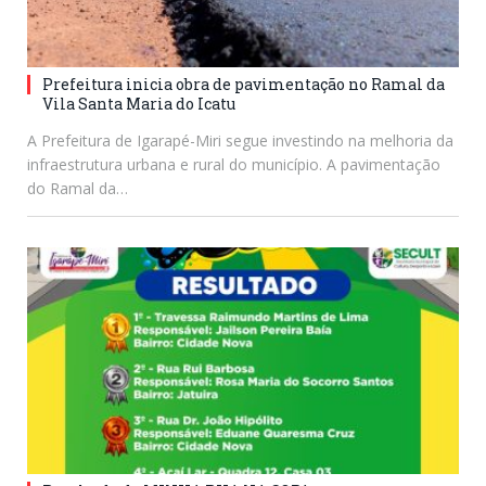
Prefeitura inicia obra de pavimentação no Ramal da
Vila Santa Maria do Icatu
A Prefeitura de Igarapé-Miri segue investindo na melhoria da
infraestrutura urbana e rural do município. A pavimentação
do Ramal da…