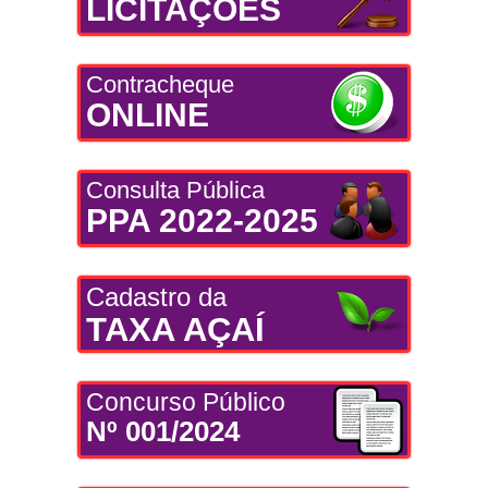
LICITAÇÕES
Contracheque
ONLINE
Consulta Pública
PPA 2022-2025
Cadastro da
TAXA AÇAÍ
Concurso Público
Nº 001/2024