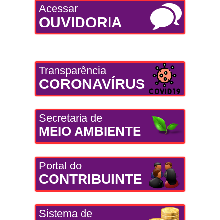
Acessar
OUVIDORIA
Transparência
CORONAVÍRUS
Secretaria de
MEIO AMBIENTE
Portal do
CONTRIBUINTE
Sistema de