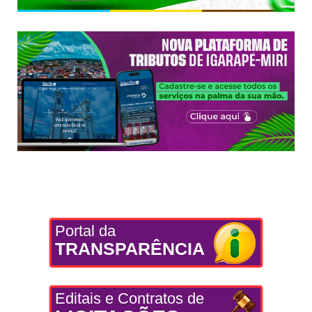
Portal da
TRANSPARÊNCIA
Editais e Contratos de