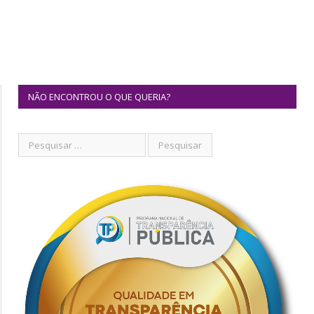
NÃO ENCONTROU O QUE QUERIA?