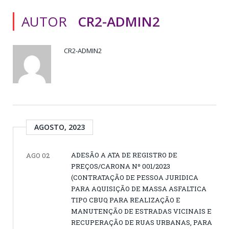
AUTOR
CR2-ADMIN2
CR2-ADMIN2
AGOSTO, 2023
ADESÃO A ATA DE REGISTRO DE
AGO 02
PREÇOS/CARONA Nº 001/2023
(CONTRATAÇÃO DE PESSOA JURIDICA
PARA AQUISIÇÃO DE MASSA ASFALTICA
TIPO CBUQ PARA REALIZAÇÃO E
MANUTENÇÃO DE ESTRADAS VICINAIS E
RECUPERAÇÃO DE RUAS URBANAS, PARA