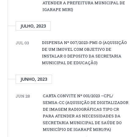
ATENDER A PREFEITURA MUNICIPAL DE
IGARAPE MIRI)
JULHO, 2023
DISPENSA Nº 007/2023-PMI-D (AQUISIÇÃO
JUL 03
DE UM IMOVEL COM OBJETIVO DE
INSTALAR O DEPOSITO DA SECRETARIA
MUNICIPAL DE EDUCAÇÃO)
JUNHO, 2023
CARTA CONVITE Nº 001/2023 –CPL/
JUN 28
SEMSA-CC (AQUISIÇÃO DE DIGITALIZADOR
DE IMAGEM RADIOGRÁFICAS TIPO CR
PARA ATENDER AS NECESSIDADES DA
SECRETARIA MUNICIPAL DE SAÚDE DO
MUNICÍPIO DE IGARAPÉ MIRI/PA)