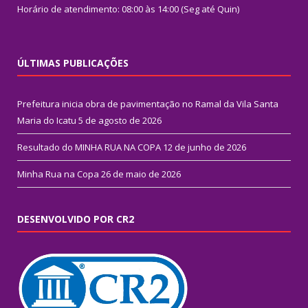
Horário de atendimento: 08:00 às 14:00 (Seg até Quin)
ÚLTIMAS PUBLICAÇÕES
Prefeitura inicia obra de pavimentação no Ramal da Vila Santa
Maria do Icatu
5 de agosto de 2026
Resultado do MINHA RUA NA COPA
12 de junho de 2026
Minha Rua na Copa
26 de maio de 2026
DESENVOLVIDO POR CR2