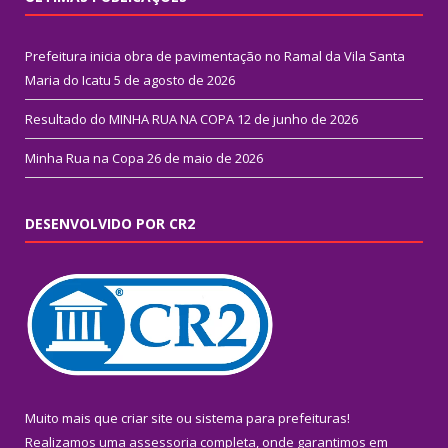
Prefeitura inicia obra de pavimentação no Ramal da Vila Santa
Maria do Icatu
5 de agosto de 2026
Resultado do MINHA RUA NA COPA
12 de junho de 2026
Minha Rua na Copa
26 de maio de 2026
DESENVOLVIDO POR CR2
Muito mais que
criar site
ou
sistema para prefeituras
!
Realizamos uma
assessoria
completa, onde garantimos em