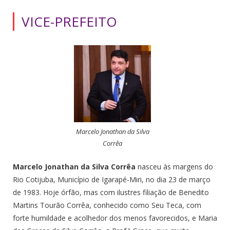
VICE-PREFEITO
Marcelo Jonathan da Silva
Corrêa
Marcelo Jonathan da Silva Corrêa
nasceu às margens do
Rio Cotijuba, Município de Igarapé-Miri, no dia 23 de março
de 1983. Hoje órfão, mas com ilustres filiação de Benedito
Martins Tourão Corrêa, conhecido como Seu Teca, com
forte humildade e acolhedor dos menos favorecidos, e Maria