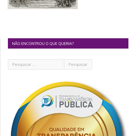
NÃO ENCONTROU O QUE QUERIA?