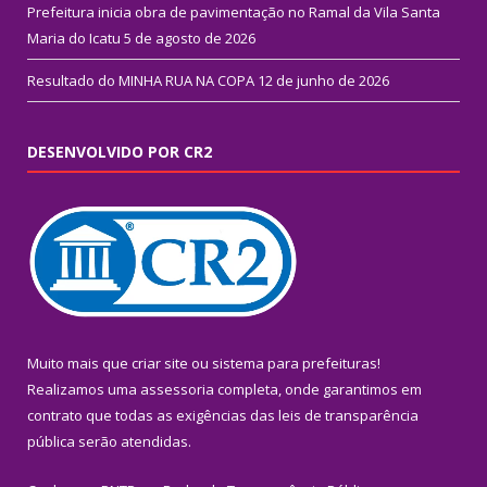
Prefeitura inicia obra de pavimentação no Ramal da Vila Santa
Maria do Icatu
5 de agosto de 2026
Resultado do MINHA RUA NA COPA
12 de junho de 2026
DESENVOLVIDO POR CR2
Muito mais que
criar site
ou
sistema para prefeituras
!
Realizamos uma
assessoria
completa, onde garantimos em
contrato que todas as exigências das
leis de transparência
pública
serão atendidas.