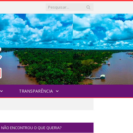
TRANSPARÊNCIA
NÃO ENCONTROU O QUE QUERIA?