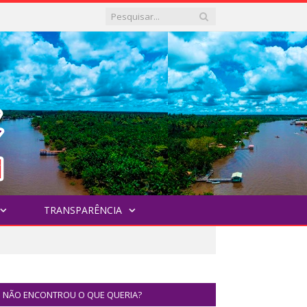
TRANSPARÊNCIA
NÃO ENCONTROU O QUE QUERIA?