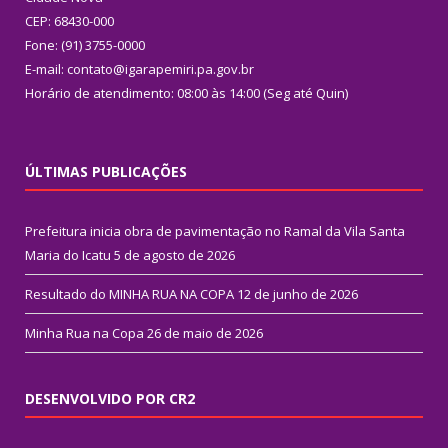
CEP: 68430-000
Fone: (91) 3755-0000
E-mail: contato@igarapemiri.pa.gov.br
Horário de atendimento: 08:00 às 14:00 (Seg até Quin)
ÚLTIMAS PUBLICAÇÕES
Prefeitura inicia obra de pavimentação no Ramal da Vila Santa
Maria do Icatu
5 de agosto de 2026
Resultado do MINHA RUA NA COPA
12 de junho de 2026
Minha Rua na Copa
26 de maio de 2026
DESENVOLVIDO POR CR2