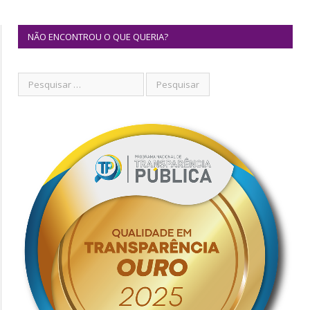
NÃO ENCONTROU O QUE QUERIA?