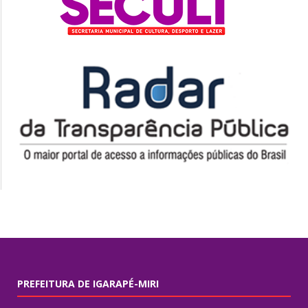
PREFEITURA DE IGARAPÉ-MIRI