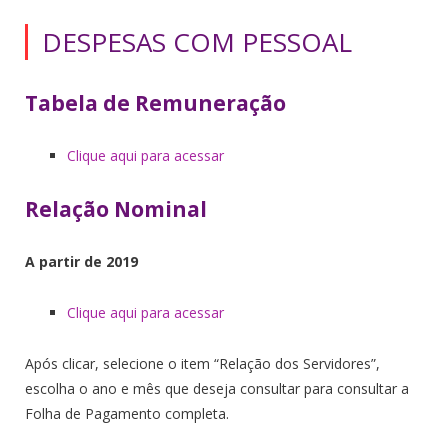
DESPESAS COM PESSOAL
Tabela de Remuneração
Clique aqui para acessar
Relação Nominal
A partir de 2019
Clique aqui para acessar
Após clicar, selecione o item “Relação dos Servidores”,
escolha o ano e mês que deseja consultar para consultar a
Folha de Pagamento completa.