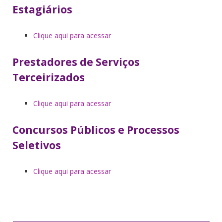
Estagiários
Clique aqui para acessar
Prestadores de Serviços
Terceirizados
Clique aqui para acessar
Concursos Públicos e Processos
Seletivos
Clique aqui para acessar