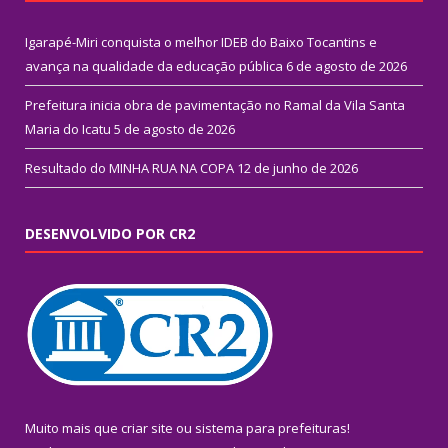
Igarapé-Miri conquista o melhor IDEB do Baixo Tocantins e
avança na qualidade da educação pública
6 de agosto de 2026
Prefeitura inicia obra de pavimentação no Ramal da Vila Santa
Maria do Icatu
5 de agosto de 2026
Resultado do MINHA RUA NA COPA
12 de junho de 2026
DESENVOLVIDO POR CR2
Muito mais que
criar site
ou
sistema para prefeituras
!