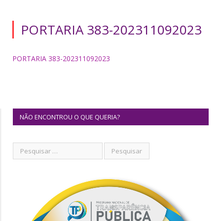
PORTARIA 383-202311092023
PORTARIA 383-202311092023
NÃO ENCONTROU O QUE QUERIA?