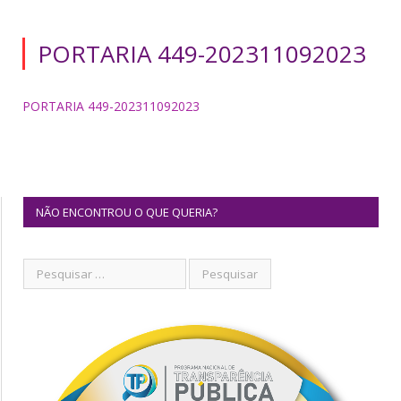
PORTARIA 449-202311092023
PORTARIA 449-202311092023
NÃO ENCONTROU O QUE QUERIA?