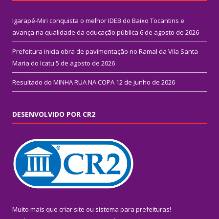
Igarapé-Miri conquista o melhor IDEB do Baixo Tocantins e
avança na qualidade da educação pública
6 de agosto de 2026
Prefeitura inicia obra de pavimentação no Ramal da Vila Santa
Maria do Icatu
5 de agosto de 2026
Resultado do MINHA RUA NA COPA
12 de junho de 2026
DESENVOLVIDO POR CR2
Muito mais que
criar site
ou
sistema para prefeituras
!