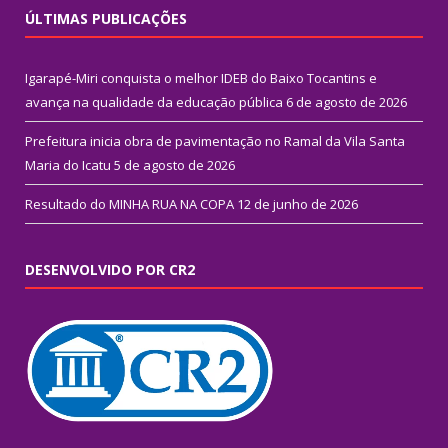
ÚLTIMAS PUBLICAÇÕES
Igarapé-Miri conquista o melhor IDEB do Baixo Tocantins e
avança na qualidade da educação pública
6 de agosto de 2026
Prefeitura inicia obra de pavimentação no Ramal da Vila Santa
Maria do Icatu
5 de agosto de 2026
Resultado do MINHA RUA NA COPA
12 de junho de 2026
DESENVOLVIDO POR CR2