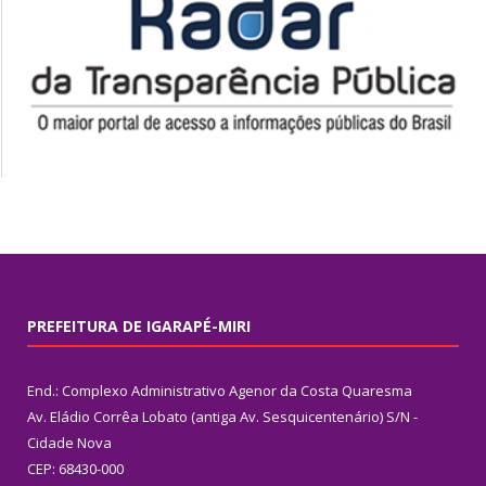
PREFEITURA DE IGARAPÉ-MIRI
End.: Complexo Administrativo Agenor da Costa Quaresma
Av. Eládio Corrêa Lobato (antiga Av. Sesquicentenário) S/N -
Cidade Nova
CEP: 68430-000