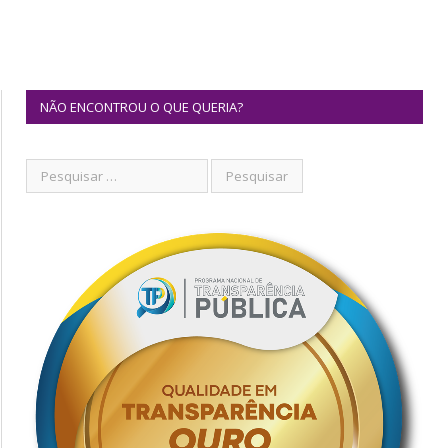
NÃO ENCONTROU O QUE QUERIA?