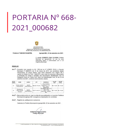
PORTARIA Nº 668-
2021_000682