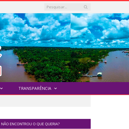
TRANSPARÊNCIA
NÃO ENCONTROU O QUE QUERIA?