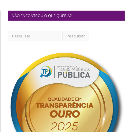
NÃO ENCONTROU O QUE QUERIA?