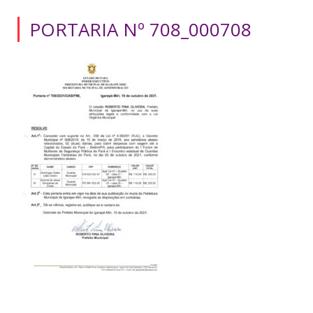
PORTARIA Nº 708_000708