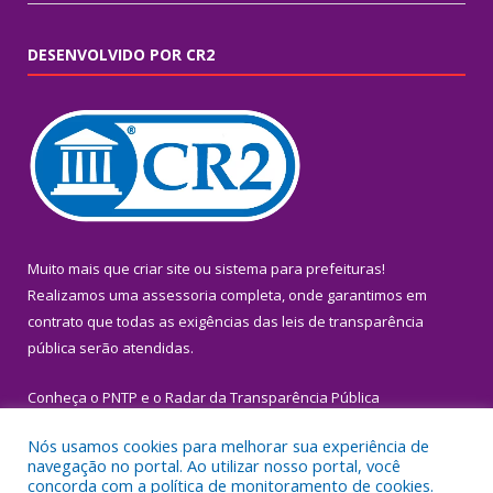
DESENVOLVIDO POR CR2
Muito mais que
criar site
ou
sistema para prefeituras
!
Realizamos uma
assessoria
completa, onde garantimos em
contrato que todas as exigências das
leis de transparência
pública
serão atendidas.
Conheça o
PNTP
e o
Radar da Transparência Pública
Nós usamos cookies para melhorar sua experiência de
navegação no portal. Ao utilizar nosso portal, você
concorda com a política de monitoramento de cookies.