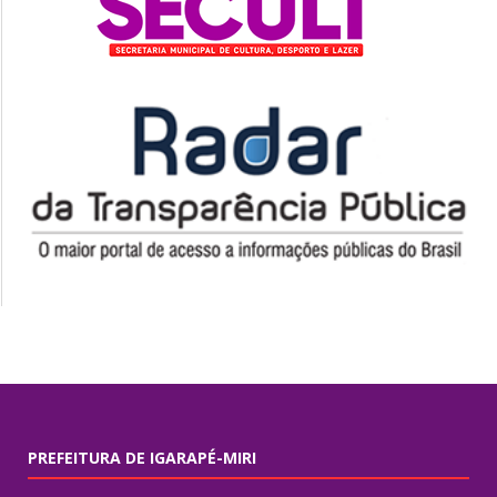
PREFEITURA DE IGARAPÉ-MIRI