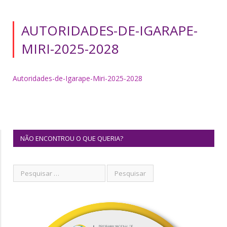
AUTORIDADES-DE-IGARAPE-
MIRI-2025-2028
Autoridades-de-Igarape-Miri-2025-2028
NÃO ENCONTROU O QUE QUERIA?