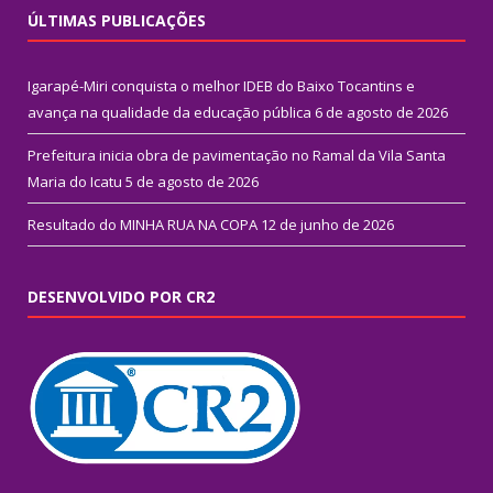
ÚLTIMAS PUBLICAÇÕES
Igarapé-Miri conquista o melhor IDEB do Baixo Tocantins e
avança na qualidade da educação pública
6 de agosto de 2026
Prefeitura inicia obra de pavimentação no Ramal da Vila Santa
Maria do Icatu
5 de agosto de 2026
Resultado do MINHA RUA NA COPA
12 de junho de 2026
DESENVOLVIDO POR CR2