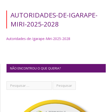
AUTORIDADES-DE-IGARAPE-
MIRI-2025-2028
Autoridades-de-Igarape-Miri-2025-2028
NÃO ENCONTROU O QUE QUERIA?