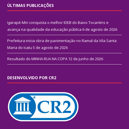
ÚLTIMAS PUBLICAÇÕES
Igarapé-Miri conquista o melhor IDEB do Baixo Tocantins e
avança na qualidade da educação pública
6 de agosto de 2026
Prefeitura inicia obra de pavimentação no Ramal da Vila Santa
Maria do Icatu
5 de agosto de 2026
Resultado do MINHA RUA NA COPA
12 de junho de 2026
DESENVOLVIDO POR CR2