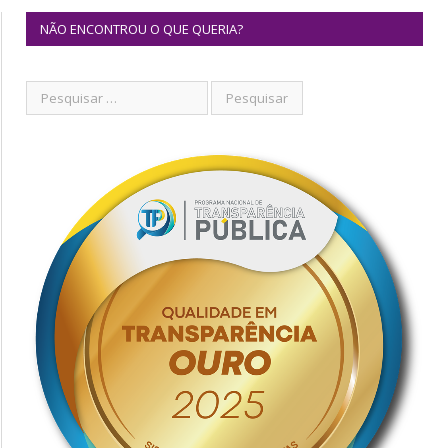
NÃO ENCONTROU O QUE QUERIA?