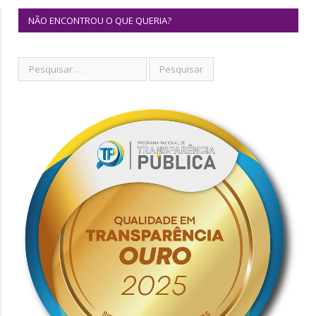
NÃO ENCONTROU O QUE QUERIA?