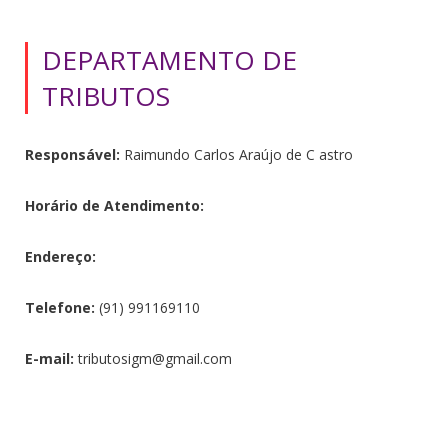
DEPARTAMENTO DE
TRIBUTOS
Responsável:
Raimundo Carlos Araújo de C astro
Horário de Atendimento:
Endereço:
Telefone:
(91) 991169110
E-mail:
tributosigm@gmail.com