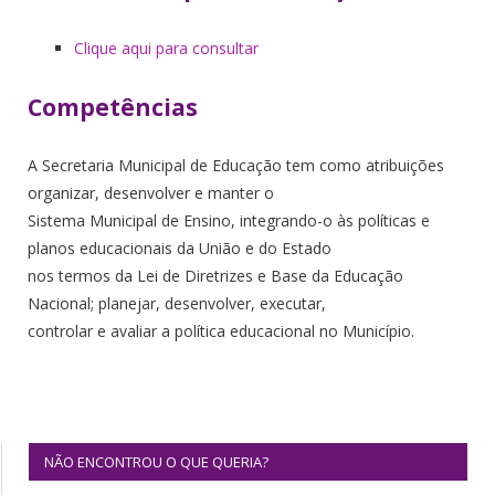
Clique aqui para consultar
Competências
A Secretaria Municipal de Educação tem como atribuições
organizar, desenvolver e manter o
Sistema Municipal de Ensino, integrando-o às políticas e
planos educacionais da União e do Estado
nos termos da Lei de Diretrizes e Base da Educação
Nacional; planejar, desenvolver, executar,
controlar e avaliar a política educacional no Município.
NÃO ENCONTROU O QUE QUERIA?