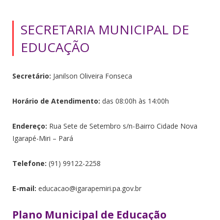
SECRETARIA MUNICIPAL DE
EDUCAÇÃO
Secretário:
Janilson Oliveira Fonseca
Horário de Atendimento:
das 08:00h às 14:00h
Endereço:
Rua Sete de Setembro s/n-Bairro Cidade Nova
Igarapé-Miri – Pará
Telefone:
(91) 99122-2258
E-mail:
educacao@igarapemiri.pa.gov.br
Plano Municipal de Educação