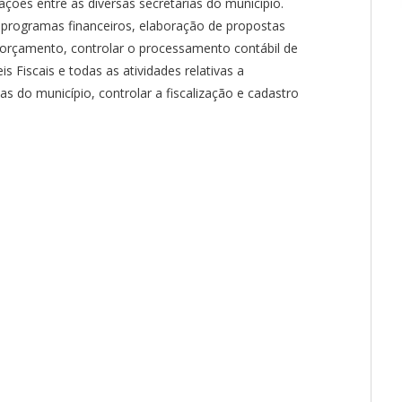
ações entre as diversas secretarias do município.
os programas financeiros, elaboração de propostas
 orçamento, controlar o processamento contábil de
is Fiscais e todas as atividades relativas a
s do município, controlar a fiscalização e cadastro