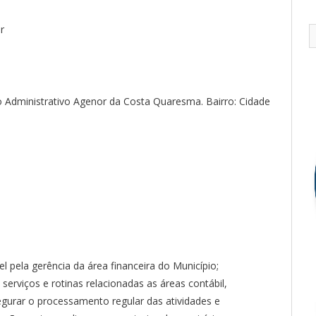
r
 Administrativo Agenor da Costa Quaresma. Bairro: Cidade
el pela gerência da área financeira do Município;
 serviços e rotinas relacionadas as áreas contábil,
segurar o processamento regular das atividades e