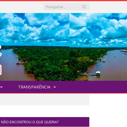
TRANSPARÊNCIA
NÃO ENCONTROU O QUE QUERIA?