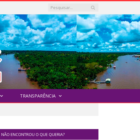
TRANSPARÊNCIA
NÃO ENCONTROU O QUE QUERIA?